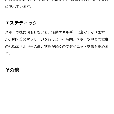
に優れています。
エステティック
スポーツ後に何もしないと、活動エネルギーは直ぐ下がります
が、約60分のマッサージを行うと3～4時間、スポーツ中と同程度
の活動エネルギーの高い状態が続くのでダイエット効果を高めま
す。
その他