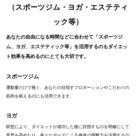
（スポーツジム・ヨガ・エステティ
ック等）
あなたの自由になる時間などに合わせて「スポーツジ
ム、ヨガ、エステティック等」を活用するのもダイエッ
ト効果を高めるのにとても大切です。
スポーツジム
運動量だけで無く、あなたの目指すプロポーションやこだわりの
筋肉を鍛えるのにも活用できます。
ヨガ
瞑想により、ダイエットが成功した後に目指すものを明確にして
意思を高めたり、色々なポーズによる身体の調整力を活用するの