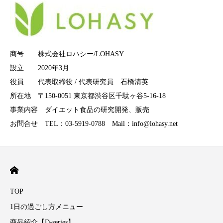
商号 株式会社ロハシー/LOHASY
設立 2020年3月
役員 代表取締役 / 代表研究員 石橋清英
所在地 〒150-0051 東京都渋谷区千駄ヶ谷5-16-18
事業内容 ダイエット食品の研究開発、販売
お問合せ TEL：03-5919-0788 Mail：info@lohasy.net
TOP
1日の過ごし方メニュー
商品紹介【D-series】