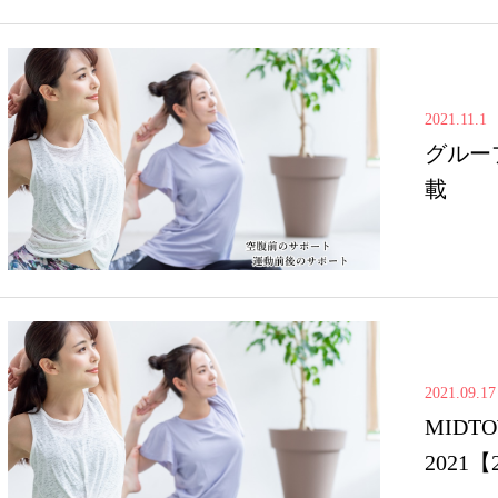
2021.11.1
グルー
載
2021.09.17
MIDTO
2021【2