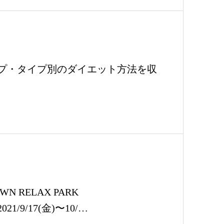
プ・タイプ別のダイエット方法を収
WN RELAX PARK
021/9/17(金)〜10/…