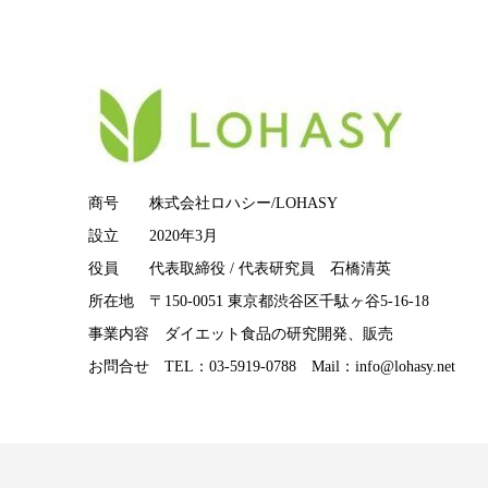
商号 株式会社ロハシー/LOHASY
設立 2020年3月
役員 代表取締役 / 代表研究員 石橋清英
所在地 〒150-0051 東京都渋谷区千駄ヶ谷5-16-18
事業内容 ダイエット食品の研究開発、販売
お問合せ TEL：03-5919-0788 Mail：info@lohasy.net