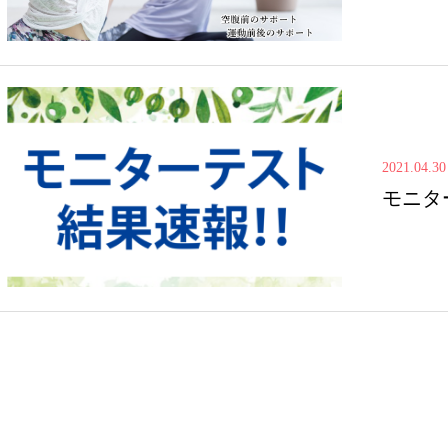
2021.04.30
モニタ