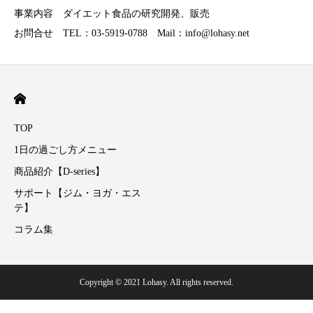
事業内容 ダイエット食品の研究開発、販売
お問合せ TEL：03-5919-0788 Mail：info@lohasy.net
TOP
1日の過ごし方メニュー
商品紹介【D-series】
サポート【ジム・ヨガ・エス
テ】
コラム集
Copyright © 2021 Lohasy. All rights reserved.