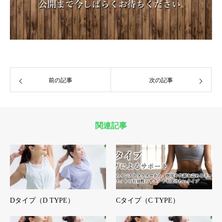
前の記事
次の記事
関連記事
Dタイプ（D TYPE）
Cタイプ（C TYPE）