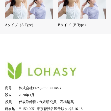
Aタイプ（A Type）
Bタイプ（B Type）
商号 株式会社ロハシー/LOHASY
設立 2020年3月
役員 代表取締役 / 代表研究員 石橋清英
所在地 〒150-0051 東京都渋谷区千駄ヶ谷5-16-18