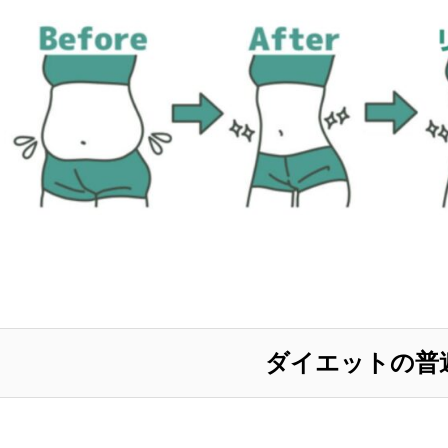
ダイエットの普