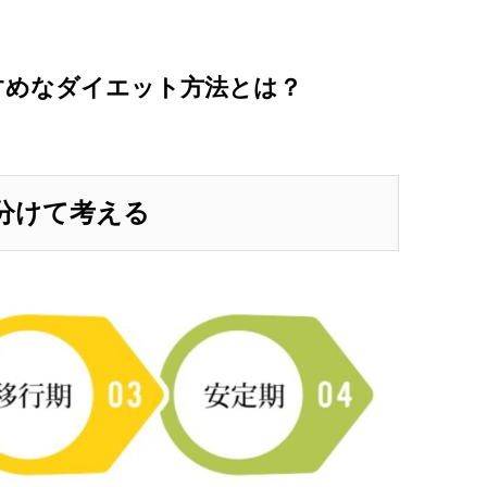
すすめなダイエット方法とは？
分けて考える