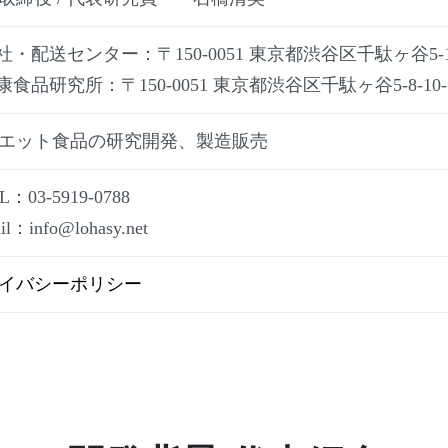
本社・配送センター：〒150-0051 東京都渋谷区千駄ヶ谷5-16
康食品研究所：〒150-0051 東京都渋谷区千駄ヶ谷5-8-10-5
エット食品の研究開発、製造販売
L：03-5919-0788
il：info@lohasy.net
イバシーポリシー