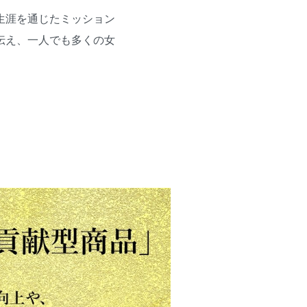
生涯を通じたミッション
伝え、一人でも多くの女