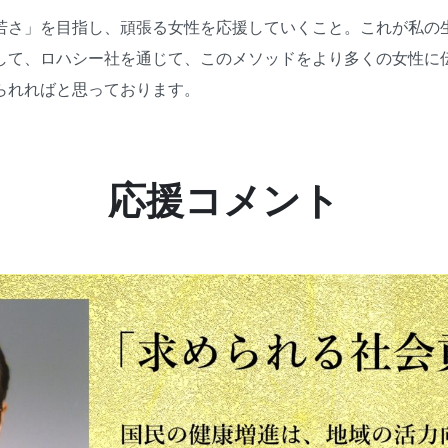
若さ」を目指し、頑張る女性を応援していくこと。これが私の
して、ロハシー社を通じて、このメソッドをより多くの女性に
られればと思っております。
応援コメント