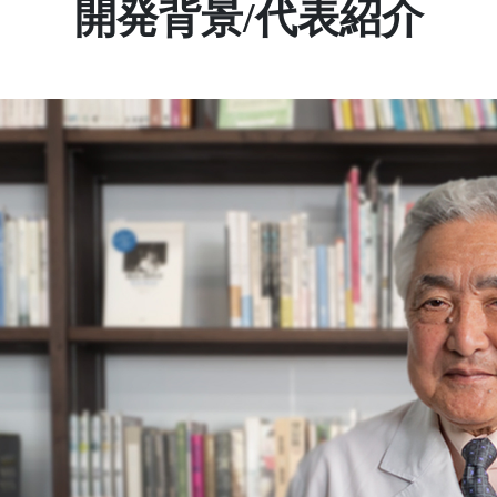
開発背景/代表紹介