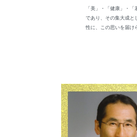
「美」・「健康」・「
であり、その集大成と
性に、この思いを届け